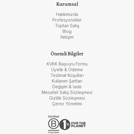
Kurumsal
Hakkımızda
Profesyoneller
Toptan Satış
Blog
İletişim
Önemli Bilgiler
KVKK Başvuru Formu
Üyelik & Ödeme
Teslimat Koşulları
Kullanım Şartları
Değişim & İade
Mesafeli Satış Sözleşmesi
Gizlilik Sözleşmesi
Çerez Yönetimi