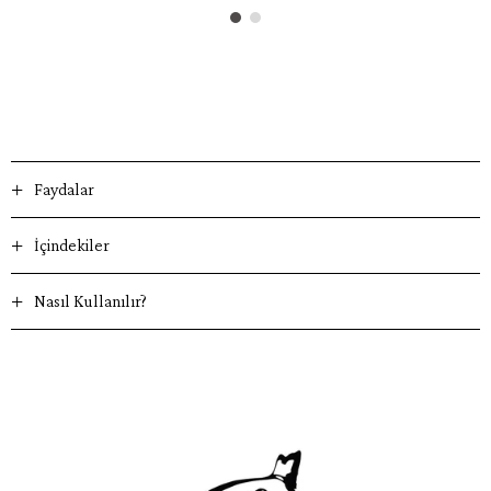
Faydalar
İçindekiler
Nasıl Kullanılır?