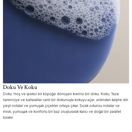
Doku Ve Koku
Doku: Hoş ve ipeksi bir köpüğe dönüşen kremsi bir doku. Koku: Taze
narenciye ve baharatlar canlı bir dokunuşla kokuyu açar; ardından kalpte diri
yeşil notalar ve yumuşak çiçekler ortaya çıkar. Sıcak odunsu notalar ve
misk, yumuşak ve konforlu bir baz oluşturarak kalıcı ve doğal bir zarafet
bırakır.