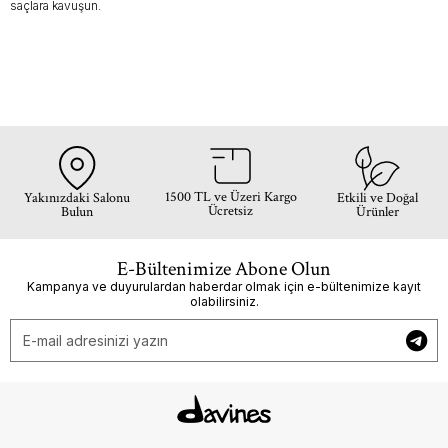
saçlara kavuşun.
1500 TL ve Üzeri Kargo
Yakınızdaki Salonu
Etkili ve Doğal
Ücretsiz
Bulun
Ürünler
E-Bültenimize Abone Olun
Kampanya ve duyurulardan haberdar olmak için e-bültenimize kayıt
olabilirsiniz.