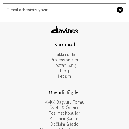
Kurumsal
Hakkımızda
Profesyoneller
Toptan Satış
Blog
İletişim
Önemli Bilgiler
KVKK Başvuru Formu
Üyelik & Ödeme
Teslimat Koşulları
Kullanım Şartları
Değişim & İade