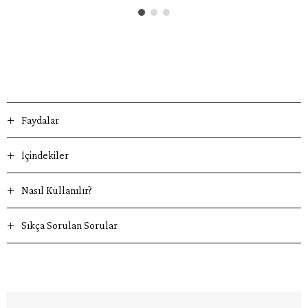
Faydalar
İçindekiler
Nasıl Kullanılır?
Sıkça Sorulan Sorular