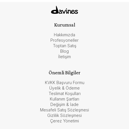
Kurumsal
Hakkımızda
Profesyoneller
Toptan Satış
Blog
İletişim
Önemli Bilgiler
KVKK Başvuru Formu
Üyelik & Ödeme
Teslimat Koşulları
Kullanım Şartları
Değişim & İade
Mesafeli Satış Sözleşmesi
Gizlilik Sözleşmesi
Çerez Yönetimi