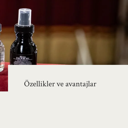
Özellikler ve avantajlar