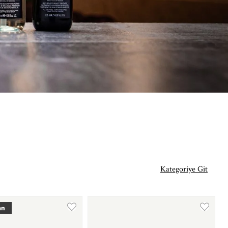
Kategoriye Git