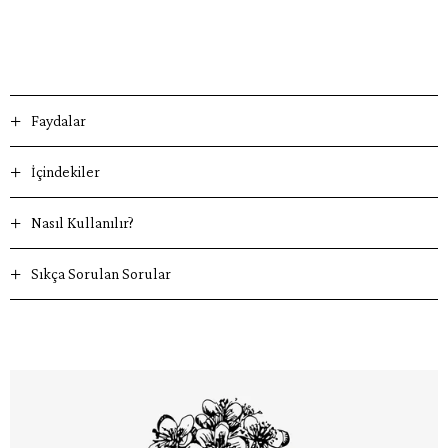
Faydalar
İçindekiler
Nasıl Kullanılır?
Sıkça Sorulan Sorular