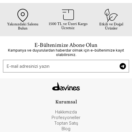
1500 TL ve Üzeri Kargo
Yakınızdaki Salonu
Etkili ve Doğal
Ücretsiz
Bulun
Ürünler
E-Bültenimize Abone Olun
Kampanya ve duyurulardan haberdar olmak için e-bültenimize kayıt
olabilirsiniz.
Kurumsal
Hakkımızda
Profesyoneller
Toptan Satış
Blog