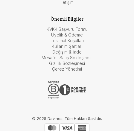
İletişim
Önemli Bilgiler
KVKK Başvuru Formu
Üyelik & Ödeme
Teslimat Koşulları
Kullanım Şartları
Değişim & İade
Mesafeli Satış Sözleşmesi
Gizlilik Sözleşmesi
Çerez Yönetimi
© 2025 Davines. Tüm Hakları Saklıdır.