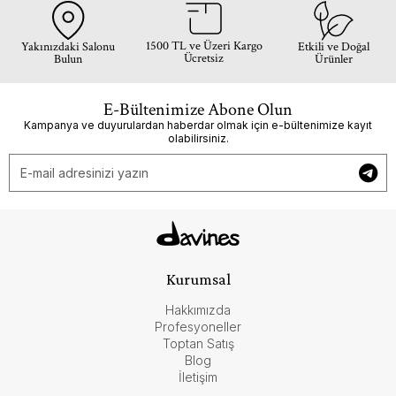
1500 TL ve Üzeri Kargo
Yakınızdaki Salonu
Etkili ve Doğal
Ücretsiz
Bulun
Ürünler
E-Bültenimize Abone Olun
Kampanya ve duyurulardan haberdar olmak için e-bültenimize kayıt
olabilirsiniz.
Kurumsal
Hakkımızda
Profesyoneller
Toptan Satış
Blog
İletişim