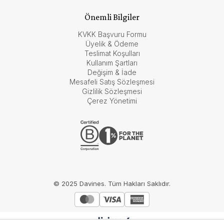
Önemli Bilgiler
KVKK Başvuru Formu
Üyelik & Ödeme
Teslimat Koşulları
Kullanım Şartları
Değişim & İade
Mesafeli Satış Sözleşmesi
Gizlilik Sözleşmesi
Çerez Yönetimi
© 2025 Davines. Tüm Hakları Saklıdır.