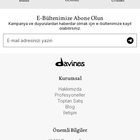
Bulun
Ürünler
E-Bültenimize Abone Olun
Kampanya ve duyurulardan haberdar olmak için e-bültenimize kayıt
olabilirsiniz.
Kurumsal
Hakkımızda
Profesyoneller
Toptan Satış
Blog
İletişim
Önemli Bilgiler